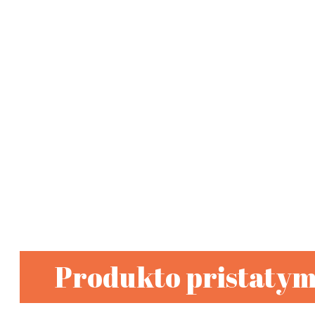
Produkto pristaty