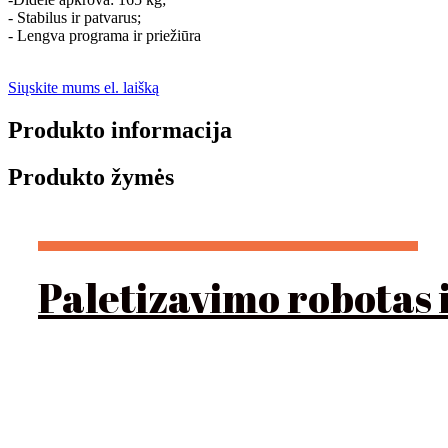
- Stabilus ir patvarus;
- Lengva programa ir priežiūra
Siųskite mums el. laišką
Produkto informacija
Produkto žymės
Paletizavimo robotas 