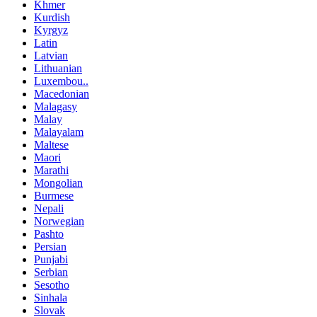
Khmer
Kurdish
Kyrgyz
Latin
Latvian
Lithuanian
Luxembou..
Macedonian
Malagasy
Malay
Malayalam
Maltese
Maori
Marathi
Mongolian
Burmese
Nepali
Norwegian
Pashto
Persian
Punjabi
Serbian
Sesotho
Sinhala
Slovak