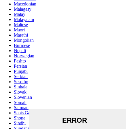
Macedonian
Malagasy
Malay
Malayalam
Maltese
Maori
Marathi
Mongolian
Burmese
Nepali
Norwegian
Pashto
Persian
Punjabi
Serbian
Sesotho
Sinhala
Slovak
Slovenian
Somali
Samoan
Scots Gaelic
Shona
Sindhi
Sundanese