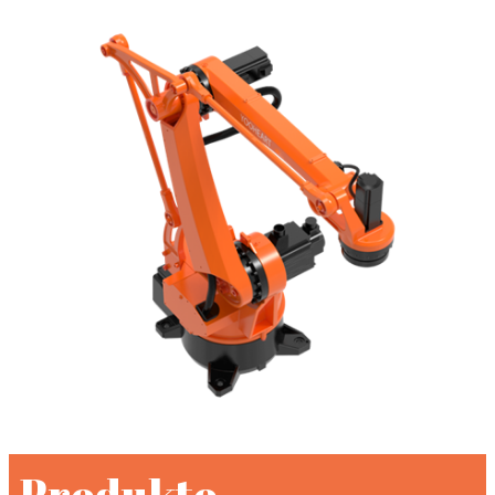
Produkto