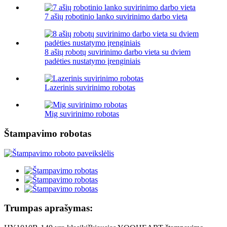
7 ašių robotinio lanko suvirinimo darbo vieta
8 ašių robotų suvirinimo darbo vieta su dviem
padėties nustatymo įrenginiais
Lazerinis suvirinimo robotas
Mig suvirinimo robotas
Štampavimo robotas
Trumpas aprašymas: