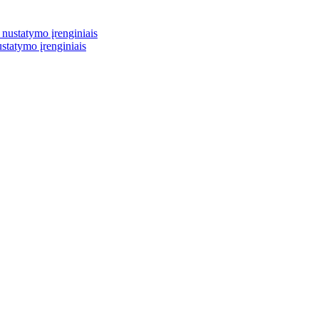
ustatymo įrenginiais