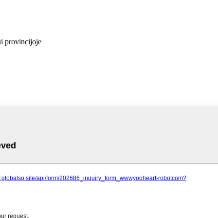
 provincijoje