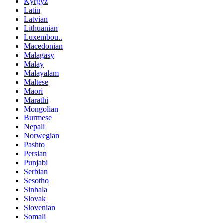
Kyrgyz
Latin
Latvian
Lithuanian
Luxembou..
Macedonian
Malagasy
Malay
Malayalam
Maltese
Maori
Marathi
Mongolian
Burmese
Nepali
Norwegian
Pashto
Persian
Punjabi
Serbian
Sesotho
Sinhala
Slovak
Slovenian
Somali