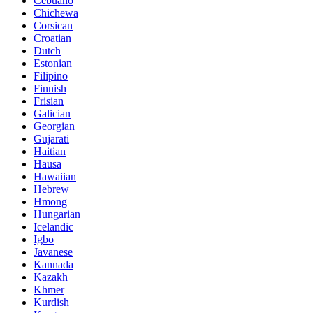
Cebuano
Chichewa
Corsican
Croatian
Dutch
Estonian
Filipino
Finnish
Frisian
Galician
Georgian
Gujarati
Haitian
Hausa
Hawaiian
Hebrew
Hmong
Hungarian
Icelandic
Igbo
Javanese
Kannada
Kazakh
Khmer
Kurdish