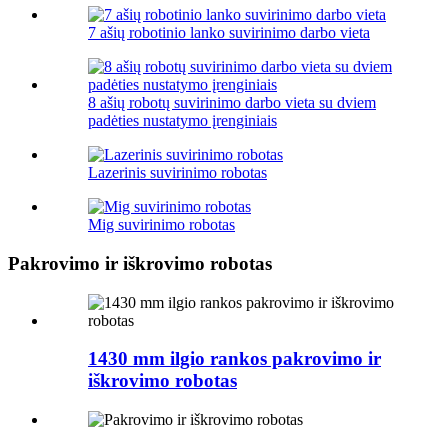
7 ašių robotinio lanko suvirinimo darbo vieta
8 ašių robotų suvirinimo darbo vieta su dviem
padėties nustatymo įrenginiais
Lazerinis suvirinimo robotas
Mig suvirinimo robotas
Pakrovimo ir iškrovimo robotas
1430 mm ilgio rankos pakrovimo ir
iškrovimo robotas