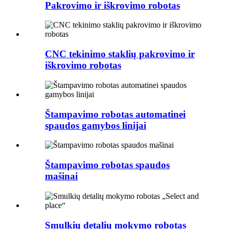
Pakrovimo ir iškrovimo robotas
CNC tekinimo staklių pakrovimo ir
iškrovimo robotas
Štampavimo robotas automatinei
spaudos gamybos linijai
Štampavimo robotas spaudos
mašinai
Smulkių detalių mokymo robotas