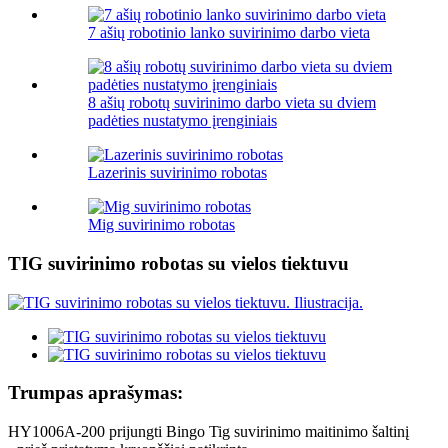
7 ašių robotinio lanko suvirinimo darbo vieta
8 ašių robotų suvirinimo darbo vieta su dviem
padėties nustatymo įrenginiais
Lazerinis suvirinimo robotas
Mig suvirinimo robotas
TIG suvirinimo robotas su vielos tiektuvu
Trumpas aprašymas:
HY1006A-200 prijungti Bingo Tig suvirinimo maitinimo šaltinį