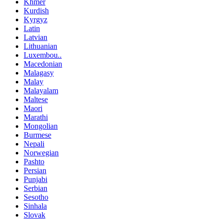
Khmer
Kurdish
Kyrgyz
Latin
Latvian
Lithuanian
Luxembou..
Macedonian
Malagasy
Malay
Malayalam
Maltese
Maori
Marathi
Mongolian
Burmese
Nepali
Norwegian
Pashto
Persian
Punjabi
Serbian
Sesotho
Sinhala
Slovak