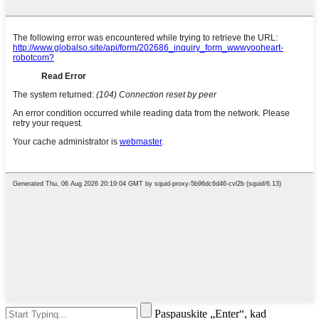
Paspauskite „Enter“, kad