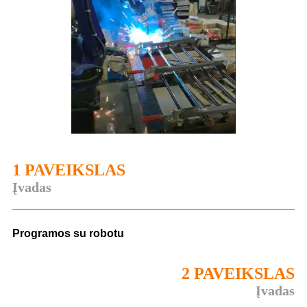
1 PAVEIKSLAS
Įvadas
Programos su robotu
2 PAVEIKSLAS
Įvadas