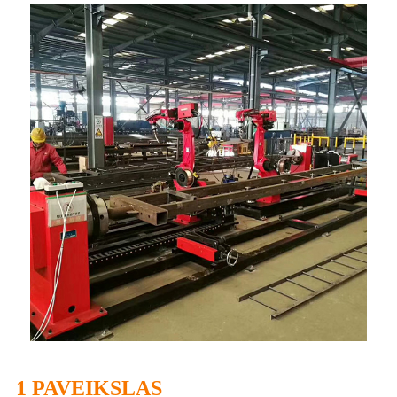
1 PAVEIKSLAS